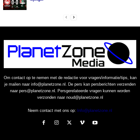
Om contact op te nemen met de redactie voor vragen/informatie/tips, kan
je mailen naar info@planetzone.nl. De pers kan persberichten verzenden
naar pers@planetzone.nl. Persgerelateerde vragen kunnen worden
verzonden naar noud@planetzone.nl
Neem contact met ons op:
Info@planetzone.nl