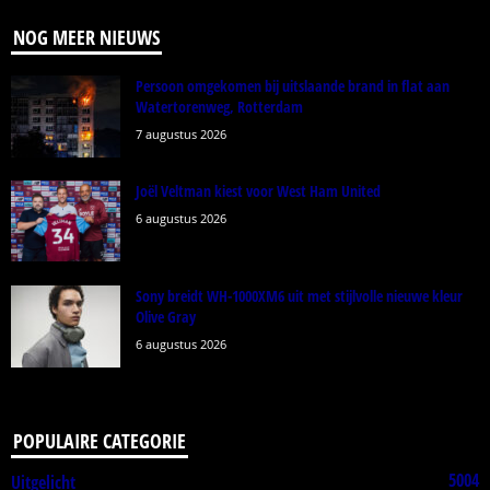
NOG MEER NIEUWS
Persoon omgekomen bij uitslaande brand in flat aan
Watertorenweg, Rotterdam
7 augustus 2026
Joël Veltman kiest voor West Ham United
6 augustus 2026
Sony breidt WH-1000XM6 uit met stijlvolle nieuwe kleur
Olive Gray
6 augustus 2026
POPULAIRE CATEGORIE
5004
Uitgelicht