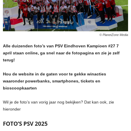
© PlanetZone Media
Alle duizenden foto’s van PSV Eindhoven Kampioen #27 7
april staan online, ga snel naar de fotopagina en zie je zelf
terug!
Hou de website in de gaten voor te gekke winacties
waaronder powerbanks, smartphones, tickets en
bioscoopkaarten
Wil je de foto’s van vorig jaar nog bekijken? Dat kan ook, zie
hieronder
FOTO’S PSV 2025