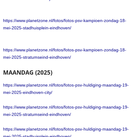
https://www.planetzone.nl/fotos/fotos-psv-kampioen-zondag-18-
mei-2025-stadhuisplein-eindhoven/
https://www.planetzone.nl/fotos/fotos-psv-kampioen-zondag-18-
mei-2025-stratumseind-eindhoven/
MAANDAG (2025)
https://www.planetzone.nl/fotos/fotos-psv-huldiging-maandag-19-
mei-2025-eindhoven-city/
https://www.planetzone.nl/fotos/fotos-psv-huldiging-maandag-19-
mei-2025-stratumseind-eindhoven/
https://www.planetzone.nl/fotos/fotos-psv-huldiging-maandag-19-
mei-2025-stadhuisplein-eindhoven/