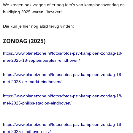
We kregen ook vragen of er nog foto’s van kampioenszondag en
huldiging 2025 waren, Jazeker!
Die kun je hier nog altijd terug vinden:
ZONDAG (2025)
https://www.planetzone.nl/fotos/fotos-psv-kampioen-zondag-18-
mei-2025-18-septemberplein-eindhoven/
https://www.planetzone.nl/fotos/fotos-psv-kampioen-zondag-18-
mei-2025-de-markt-eindhoven/
https://www.planetzone.nl/fotos/fotos-psv-kampioen-zondag-18-
mei-2025-philips-stadion-eindhoven/
https://www.planetzone.nl/fotos/fotos-psv-kampioen-zondag-18-
mei-2025-eindhoven-city/