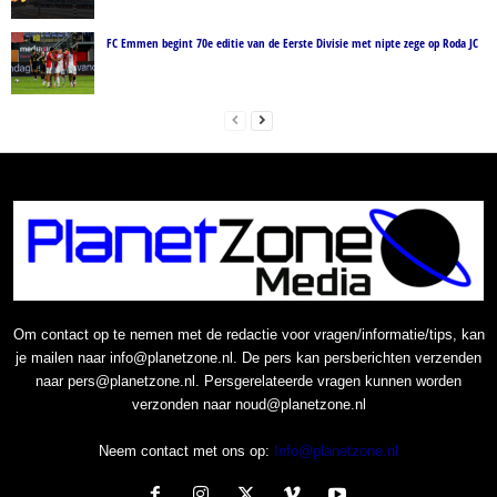
FC Emmen begint 70e editie van de Eerste Divisie met nipte zege op Roda JC
Om contact op te nemen met de redactie voor vragen/informatie/tips, kan
je mailen naar info@planetzone.nl. De pers kan persberichten verzenden
naar pers@planetzone.nl. Persgerelateerde vragen kunnen worden
verzonden naar noud@planetzone.nl
Neem contact met ons op:
Info@planetzone.nl