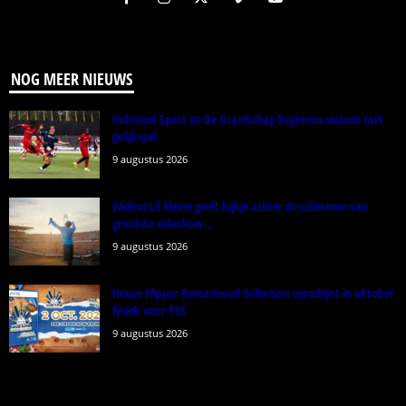
NOG MEER NIEUWS
Helmond Sport en De Graafschap beginnen seizoen met
gelijkspel
9 augustus 2026
[Video] Lil Kleine geeft kijkje achter de schermen van
grootste soloshow...
9 augustus 2026
House Flipper Remastered Collection verschijnt in oktober
fysiek voor PS5
9 augustus 2026