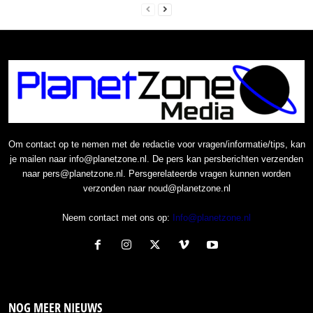
Om contact op te nemen met de redactie voor vragen/informatie/tips, kan
je mailen naar info@planetzone.nl. De pers kan persberichten verzenden
naar pers@planetzone.nl. Persgerelateerde vragen kunnen worden
verzonden naar noud@planetzone.nl
Neem contact met ons op:
Info@planetzone.nl
NOG MEER NIEUWS