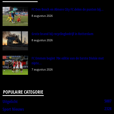
FC Den Bosch en Almere City FC delen de punten bij...
8 augustus 2026
Grote brand bij recyclingbedrijf in Rotterdam
8 augustus 2026
FC Emmen begint 70e editie van de Eerste Divisie met
nipte...
7 augustus 2026
POPULAIRE CATEGORIE
5007
Uitgelicht
2328
Sport Nieuws