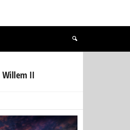
 Willem II