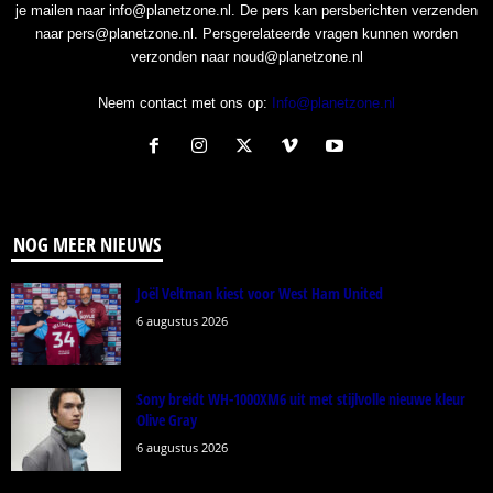
je mailen naar info@planetzone.nl. De pers kan persberichten verzenden
naar pers@planetzone.nl. Persgerelateerde vragen kunnen worden
verzonden naar noud@planetzone.nl
Neem contact met ons op:
Info@planetzone.nl
NOG MEER NIEUWS
Joël Veltman kiest voor West Ham United
6 augustus 2026
Sony breidt WH-1000XM6 uit met stijlvolle nieuwe kleur
Olive Gray
6 augustus 2026