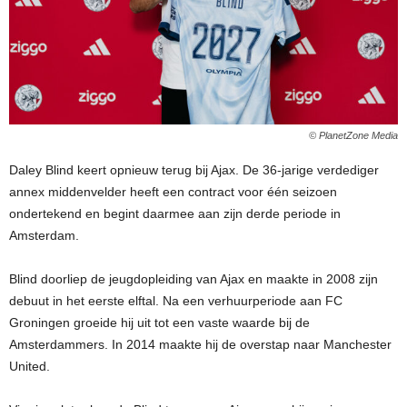
© PlanetZone Media
Daley Blind keert opnieuw terug bij Ajax. De 36-jarige verdediger
annex middenvelder heeft een contract voor één seizoen
ondertekend en begint daarmee aan zijn derde periode in
Amsterdam.
Blind doorliep de jeugdopleiding van Ajax en maakte in 2008 zijn
debuut in het eerste elftal. Na een verhuurperiode aan FC
Groningen groeide hij uit tot een vaste waarde bij de
Amsterdammers. In 2014 maakte hij de overstap naar Manchester
United.