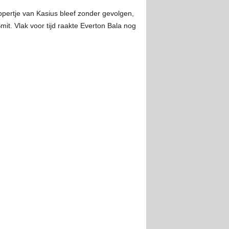
ppertje van Kasius bleef zonder gevolgen,
mit. Vlak voor tijd raakte Everton Bala nog