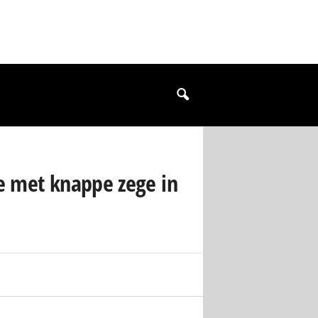
se met knappe zege in