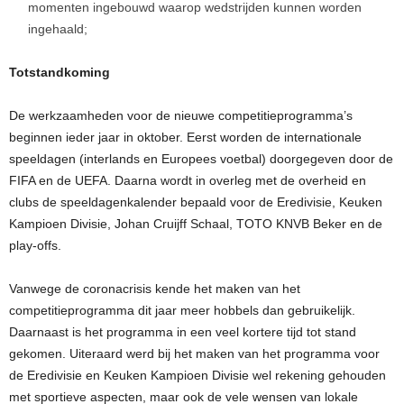
momenten ingebouwd waarop wedstrijden kunnen worden
ingehaald;
Totstandkoming
De werkzaamheden voor de nieuwe competitieprogramma’s
beginnen ieder jaar in oktober. Eerst worden de internationale
speeldagen (interlands en Europees voetbal) doorgegeven door de
FIFA en de UEFA. Daarna wordt in overleg met de overheid en
clubs de speeldagenkalender bepaald voor de Eredivisie, Keuken
Kampioen Divisie, Johan Cruijff Schaal, TOTO KNVB Beker en de
play-offs.
Vanwege de coronacrisis kende het maken van het
competitieprogramma dit jaar meer hobbels dan gebruikelijk.
Daarnaast is het programma in een veel kortere tijd tot stand
gekomen. Uiteraard werd bij het maken van het programma voor
de Eredivisie en Keuken Kampioen Divisie wel rekening gehouden
met sportieve aspecten, maar ook de vele wensen van lokale