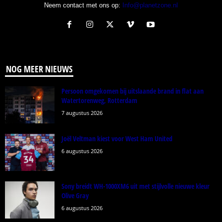
Neem contact met ons op:
Info@planetzone.nl
NOG MEER NIEUWS
Persoon omgekomen bij uitslaande brand in flat aan
Watertorenweg, Rotterdam
7 augustus 2026
Joël Veltman kiest voor West Ham United
6 augustus 2026
Sony breidt WH-1000XM6 uit met stijlvolle nieuwe kleur
Olive Gray
6 augustus 2026