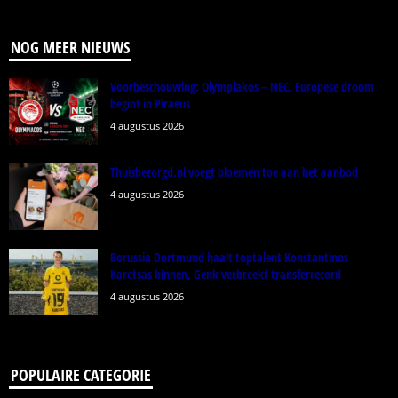
NOG MEER NIEUWS
Voorbeschouwing: Olympiakos – NEC, Europese droom
begint in Piraeus
4 augustus 2026
Thuisbezorgd.nl voegt bloemen toe aan het aanbod
4 augustus 2026
Borussia Dortmund haalt toptalent Konstantinos
Karetsas binnen, Genk verbreekt transferrecord
4 augustus 2026
POPULAIRE CATEGORIE