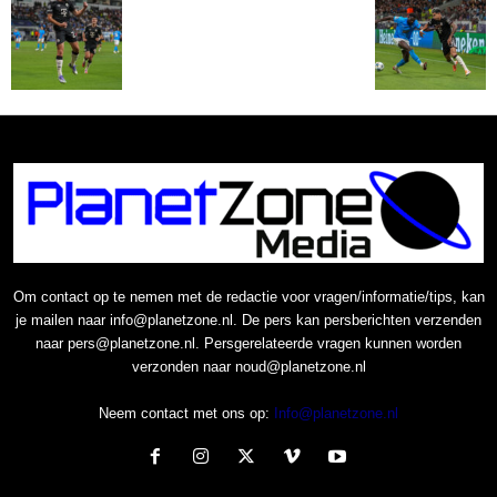
Om contact op te nemen met de redactie voor vragen/informatie/tips, kan
je mailen naar info@planetzone.nl. De pers kan persberichten verzenden
naar pers@planetzone.nl. Persgerelateerde vragen kunnen worden
verzonden naar noud@planetzone.nl
Neem contact met ons op:
Info@planetzone.nl