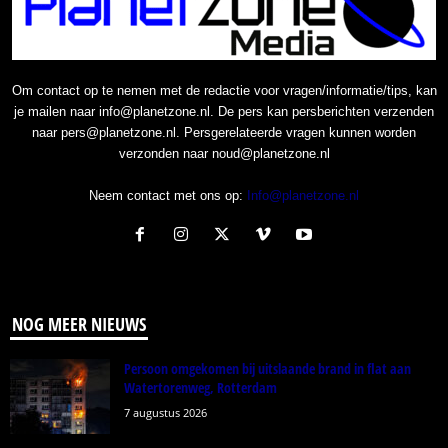
Om contact op te nemen met de redactie voor vragen/informatie/tips, kan
je mailen naar info@planetzone.nl. De pers kan persberichten verzenden
naar pers@planetzone.nl. Persgerelateerde vragen kunnen worden
verzonden naar noud@planetzone.nl
Neem contact met ons op:
Info@planetzone.nl
NOG MEER NIEUWS
Persoon omgekomen bij uitslaande brand in flat aan
Watertorenweg, Rotterdam
7 augustus 2026