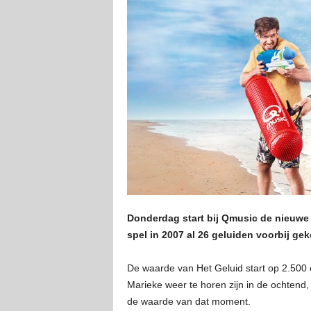
Donderdag start bij Qmusic de nieuwe ed
spel in 2007 al 26 geluiden voorbij ge
De waarde van Het Geluid start op 2.500 
Marieke weer te horen zijn in de ochtend
de waarde van dat moment.