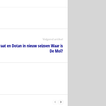
Volgend artikel
aat en Dotan in nieuw seizoen Waar is
De Mol?