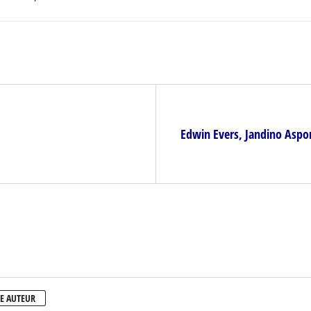
Edwin Evers, Jandino Aspor
E AUTEUR