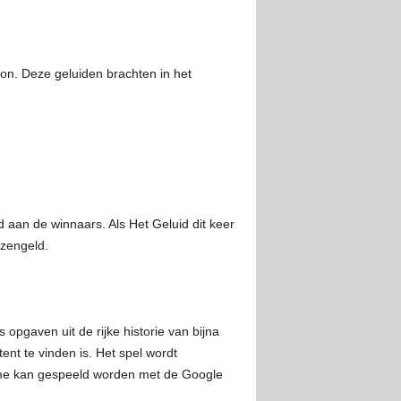
on. Deze geluiden brachten in het
d aan de winnaars. Als Het Geluid dit keer
jzengeld.
opgaven uit de rijke historie van bijna
ent te vinden is. Het spel wordt
me kan gespeeld worden met de Google