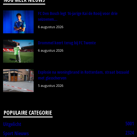
FC Den Bosch legt 16-jarige Kai de Rooij voor drie
seizoenen...
6 augustus 2026
Drommel keert terug bij FC Twente
6 augustus 2026
Explosie na woningbrand in Rotterdam, straat bezaaid
met glasscherven
5 augustus 2026
POPULAIRE CATEGORIE
5001
Uitgelicht
2324
Sport Nieuws