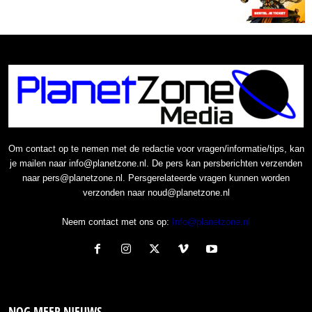
Om contact op te nemen met de redactie voor vragen/informatie/tips, kan
je mailen naar info@planetzone.nl. De pers kan persberichten verzenden
naar pers@planetzone.nl. Persgerelateerde vragen kunnen worden
verzonden naar noud@planetzone.nl
Neem contact met ons op:
Info@planetzone.nl
NOG MEER NIEUWS