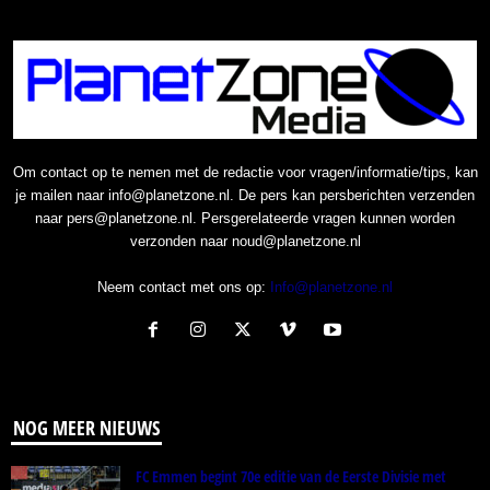
Om contact op te nemen met de redactie voor vragen/informatie/tips, kan
je mailen naar info@planetzone.nl. De pers kan persberichten verzenden
naar pers@planetzone.nl. Persgerelateerde vragen kunnen worden
verzonden naar noud@planetzone.nl
Neem contact met ons op:
Info@planetzone.nl
NOG MEER NIEUWS
FC Emmen begint 70e editie van de Eerste Divisie met