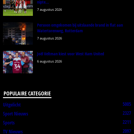
nipte...
7 augustus 2026
Persoon omgekomen bij uitslaande brand in flat aan
Watertorenweg, Rotterdam
7 augustus 2026
Joël Veltman kiest voor West Ham United
6 augustus 2026
POPULAIRE CATEGORIE
5005
Uitgelicht
2327
Sport Nieuws
2211
Sports
2097
TV Nieuws