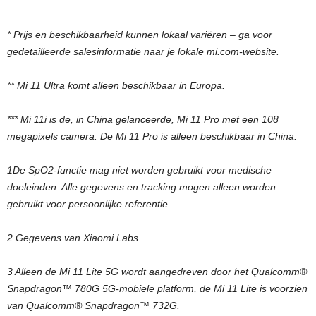
* Prijs en beschikbaarheid kunnen lokaal variëren – ga voor
gedetailleerde salesinformatie naar je lokale mi.com-website.
** Mi 11 Ultra komt alleen beschikbaar in Europa.
*** Mi 11i is de, in China gelanceerde, Mi 11 Pro met een 108
megapixels camera. De Mi 11 Pro is alleen beschikbaar in China.
1De SpO2-functie mag niet worden gebruikt voor medische
doeleinden. Alle gegevens en tracking mogen alleen worden
gebruikt voor persoonlijke referentie.
2 Gegevens van Xiaomi Labs.
3 Alleen de Mi 11 Lite 5G wordt aangedreven door het Qualcomm®
Snapdragon™ 780G 5G-mobiele platform, de Mi 11 Lite is voorzien
van Qualcomm® Snapdragon™ 732G.