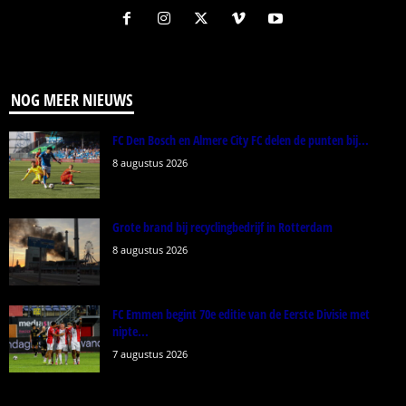
NOG MEER NIEUWS
FC Den Bosch en Almere City FC delen de punten bij...
8 augustus 2026
Grote brand bij recyclingbedrijf in Rotterdam
8 augustus 2026
FC Emmen begint 70e editie van de Eerste Divisie met
nipte...
7 augustus 2026