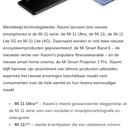
Wereldwijd technologieleider Xiaomi lanceert drie nieuwe
smartphones in de Mi 11-serie: de Mi 11 Ultra, de Mi 11i, de Mi 11
Lite 5G en Mi 11 Lite (4G). Daarnaast worden er ook twee nieuwe
ecosysteemproducten gepresenteerd: de Mi Smart Band 6 – de
nieuwste versie van Xiaomi’s populaire fitnesswearable – en de
nieuwe smart home cinema, de Mi Smart Projector 2 Pro. Xiaomi
blijft hiermee zijn assortiment van slimme producten uitbreiden,
waarmee het nieuwe ervaringen beschikbaar maakt voor
consumenten over de hele wereld en hun levens eenvoudiger
maakt.
Mi 11 Ultra
** – Xiaomi’s meest geavanceerde vlaggenship uit
de Mi 11 serie voor een revolutie in smartphonefotografie en -
videografie
Mi 11i
*** – slanke krachtpatser die een uitstekend scherm