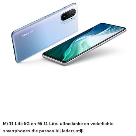
Mi 11 Lite 5G en Mi 11 Lite: ultraslanke en vederlichte
smartphones die passen bij ieders stijl