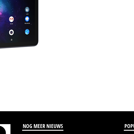
NOG MEER NIEUWS
POP