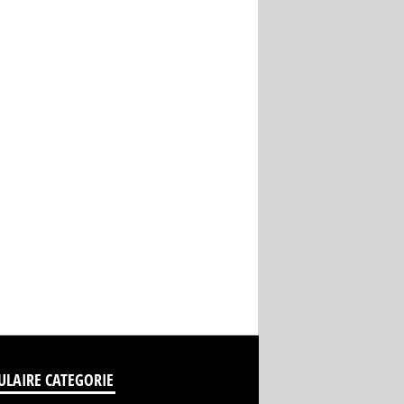
ULAIRE CATEGORIE