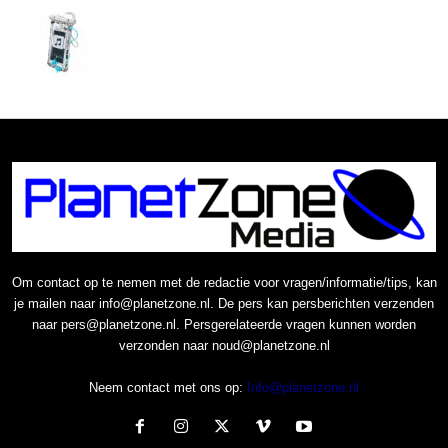
Om contact op te nemen met de redactie voor vragen/informatie/tips, kan
je mailen naar info@planetzone.nl. De pers kan persberichten verzenden
naar pers@planetzone.nl. Persgerelateerde vragen kunnen worden
verzonden naar noud@planetzone.nl
Neem contact met ons op:
Info@planetzone.nl