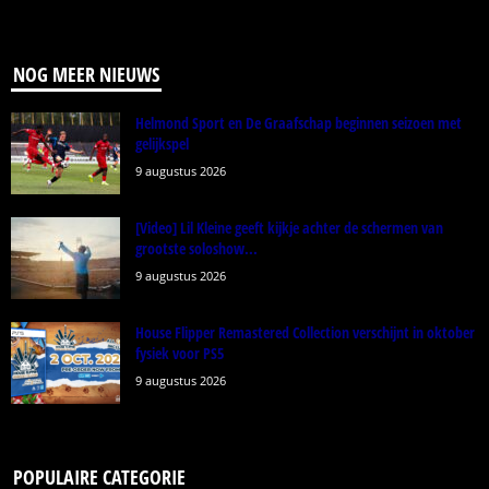
NOG MEER NIEUWS
Helmond Sport en De Graafschap beginnen seizoen met
gelijkspel
9 augustus 2026
[Video] Lil Kleine geeft kijkje achter de schermen van
grootste soloshow...
9 augustus 2026
House Flipper Remastered Collection verschijnt in oktober
fysiek voor PS5
9 augustus 2026
POPULAIRE CATEGORIE