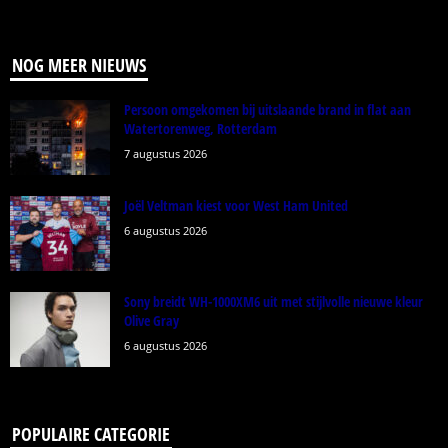
NOG MEER NIEUWS
Persoon omgekomen bij uitslaande brand in flat aan
Watertorenweg, Rotterdam
7 augustus 2026
Joël Veltman kiest voor West Ham United
6 augustus 2026
Sony breidt WH-1000XM6 uit met stijlvolle nieuwe kleur
Olive Gray
6 augustus 2026
POPULAIRE CATEGORIE