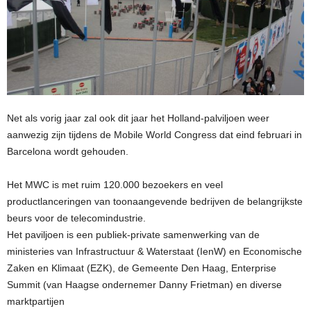
Net als vorig jaar zal ook dit jaar het Holland-palviljoen weer
aanwezig zijn tijdens de Mobile World Congress dat eind februari in
Barcelona wordt gehouden.
Het MWC is met ruim 120.000 bezoekers en veel
productlanceringen van toonaangevende bedrijven de belangrijkste
beurs voor de telecomindustrie.
Het paviljoen is een publiek-private samenwerking van de
ministeries van Infrastructuur & Waterstaat (IenW) en Economische
Zaken en Klimaat (EZK), de Gemeente Den Haag, Enterprise
Summit (van Haagse ondernemer Danny Frietman) en diverse
marktpartijen