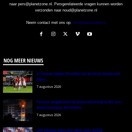
naar pers@planetzone.nl. Persgerelateerde vragen kunnen worden
verzonden naar noud@planetzone.nl
Neem contact met ons op:
Info@planetzone.nl
NOG MEER NIEUWS
FC Emmen begint 70e editie van de Eerste Divisie met
nipte...
7 augustus 2026
Persoon omgekomen bij uitslaande brand in flat aan
Watertorenweg, Rotterdam
7 augustus 2026
Joël Veltman kiest voor West Ham United