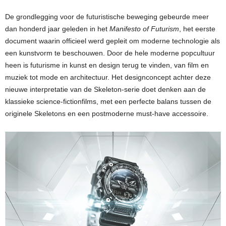
De grondlegging voor de futuristische beweging gebeurde meer
dan honderd jaar geleden in het
Manifesto of Futurism
, het eerste
document waarin officieel werd gepleit om moderne technologie als
een kunstvorm te beschouwen. Door de hele moderne popcultuur
heen is futurisme in kunst en design terug te vinden, van film en
muziek tot mode en architectuur. Het designconcept achter deze
nieuwe interpretatie van de Skeleton-serie doet denken aan de
klassieke science-fictionfilms, met een perfecte balans tussen de
originele Skeletons en een postmoderne must-have accessoire.