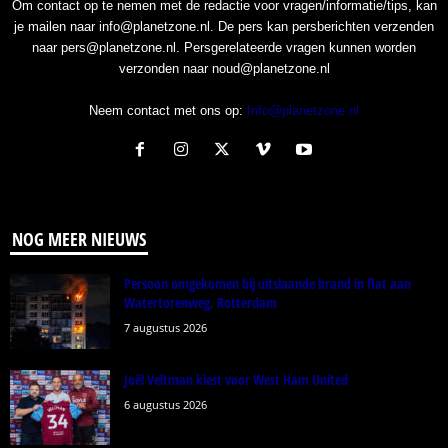
Om contact op te nemen met de redactie voor vragen/informatie/tips, kan
je mailen naar info@planetzone.nl. De pers kan persberichten verzenden
naar pers@planetzone.nl. Persgerelateerde vragen kunnen worden
verzonden naar noud@planetzone.nl
Neem contact met ons op:
Info@planetzone.nl
NOG MEER NIEUWS
Persoon omgekomen bij uitslaande brand in flat aan
Watertorenweg, Rotterdam
7 augustus 2026
Joël Veltman kiest voor West Ham United
6 augustus 2026