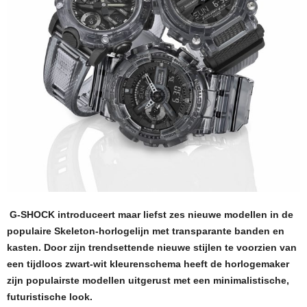
G-SHOCK introduceert maar liefst zes nieuwe modellen in de
populaire Skeleton-horlogelijn met transparante banden en
kasten. Door zijn trendsettende nieuwe stijlen te voorzien van
een tijdloos zwart-wit kleurenschema heeft de horlogemaker
zijn populairste modellen uitgerust met een minimalistische,
futuristische look.