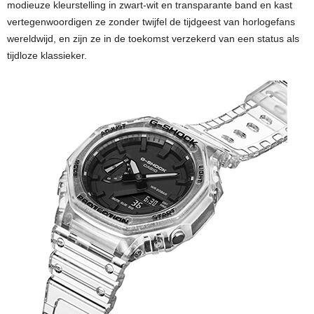
modieuze kleurstelling in zwart-wit en transparante band en kast
vertegenwoordigen ze zonder twijfel de tijdgeest van horlogefans
wereldwijd, en zijn ze in de toekomst verzekerd van een status als
tijdloze klassieker.