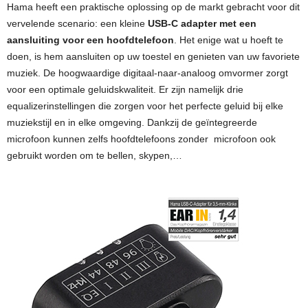
Hama heeft een praktische oplossing op de markt gebracht voor dit
vervelende scenario: een kleine
USB-C adapter met een
aansluiting voor een hoofdtelefoon
. Het enige wat u hoeft te
doen, is hem aansluiten op uw toestel en genieten van uw favoriete
muziek. De hoogwaardige digitaal-naar-analoog omvormer zorgt
voor een optimale geluidskwaliteit. Er zijn namelijk drie
equalizerinstellingen die zorgen voor het perfecte geluid bij elke
muziekstijl en in elke omgeving. Dankzij de geïntegreerde
microfoon kunnen zelfs hoofdtelefoons zonder microfoon ook
gebruikt worden om te bellen, skypen,…