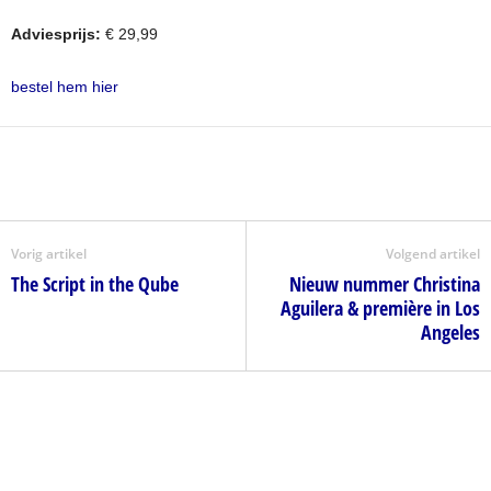
Adviesprijs:
€ 29,99
bestel hem hier
Vorig artikel
Volgend artikel
The Script in the Qube
Nieuw nummer Christina
Aguilera & première in Los
Angeles