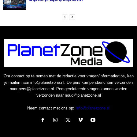
Om contact op te nemen met de redactie voor vragen/informatie/tips, kan
je mailen naar info@planetzone.nl. De pers kan persberichten verzenden
naar pers@planetzone.nl. Persgerelateerde vragen kunnen worden
verzonden naar noud@planetzone.nl
Neem contact met ons op:
Info@planetzone.nl