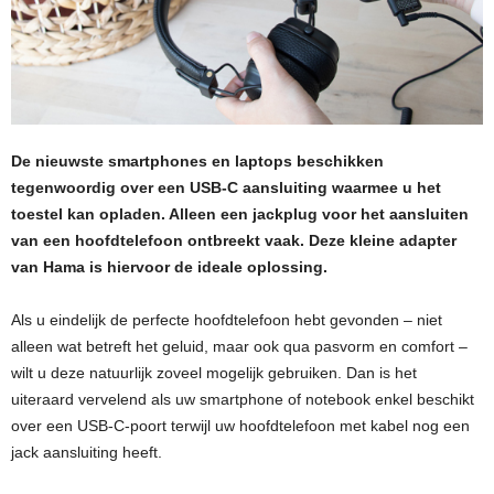
De nieuwste smartphones en laptops beschikken
tegenwoordig over een USB-C aansluiting waarmee u het
toestel kan opladen. Alleen een jackplug voor het aansluiten
van een hoofdtelefoon ontbreekt vaak. Deze kleine adapter
van Hama is hiervoor de ideale oplossing.
Als u eindelijk de perfecte hoofdtelefoon hebt gevonden – niet
alleen wat betreft het geluid, maar ook qua pasvorm en comfort –
wilt u deze natuurlijk zoveel mogelijk gebruiken. Dan is het
uiteraard vervelend als uw smartphone of notebook enkel beschikt
over een USB-C-poort terwijl uw hoofdtelefoon met kabel nog een
jack aansluiting heeft.