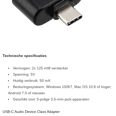
Technische specificaties
Vermogen: 2x 125 mW versterker
Spanning: 5V
Huidig verbruik: 50 mA
Besturingssysteem: Windows 10/8/7, Mac OS 10.8 of hoger,
Android 7.0 of nieuwer
Geschikt voor 3-polige 3,5-mm-jack-apparaten
USB-C Audio Device Class Adapter