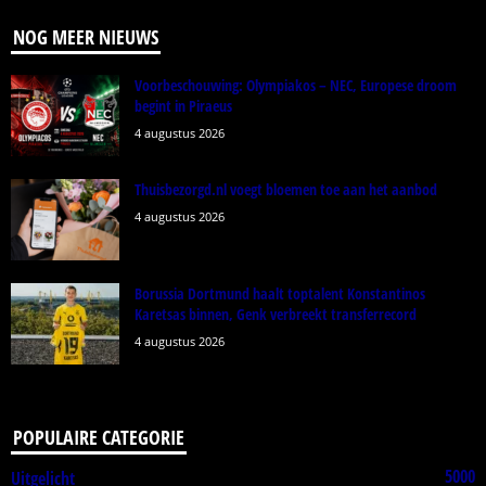
NOG MEER NIEUWS
Voorbeschouwing: Olympiakos – NEC, Europese droom
begint in Piraeus
4 augustus 2026
Thuisbezorgd.nl voegt bloemen toe aan het aanbod
4 augustus 2026
Borussia Dortmund haalt toptalent Konstantinos
Karetsas binnen, Genk verbreekt transferrecord
4 augustus 2026
POPULAIRE CATEGORIE
5000
Uitgelicht