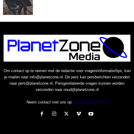
Om contact op te nemen met de redactie voor vragen/informatie/tips, kan
je mailen naar info@planetzone.nl. De pers kan persberichten verzenden
naar pers@planetzone.nl. Persgerelateerde vragen kunnen worden
verzonden naar noud@planetzone.nl
Neem contact met ons op:
Info@planetzone.nl