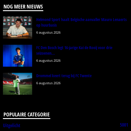
NOG MEER NIEUWS
Helmond Sport haalt Belgische aanvaller Mauro Lenaerts
op huurbasis
6 augustus 2026
FC Den Bosch legt 16-jarige Kai de Rooij voor drie
seizoenen...
6 augustus 2026
Drommel keert terug bij FC Twente
6 augustus 2026
POPULAIRE CATEGORIE
5001
Uitgelicht