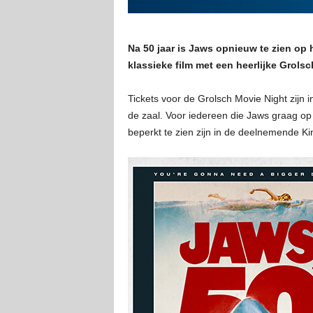
Na 50 jaar is Jaws opnieuw te zien op 
klassieke film met een heerlijke Grolsc
Tickets voor de Grolsch Movie Night zijn 
de zaal. Voor iedereen die Jaws graag op 
beperkt te zien zijn in de deelnemende K