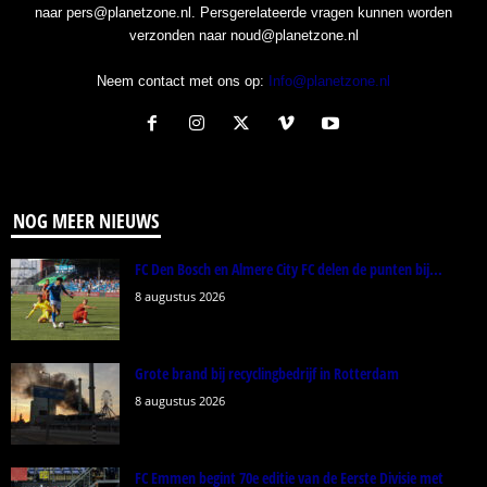
naar pers@planetzone.nl. Persgerelateerde vragen kunnen worden
verzonden naar noud@planetzone.nl
Neem contact met ons op:
Info@planetzone.nl
NOG MEER NIEUWS
FC Den Bosch en Almere City FC delen de punten bij...
8 augustus 2026
Grote brand bij recyclingbedrijf in Rotterdam
8 augustus 2026
FC Emmen begint 70e editie van de Eerste Divisie met