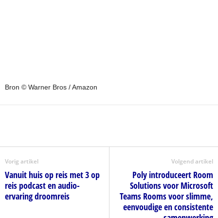
Bron © Warner Bros / Amazon
Vorig artikel
Volgend artikel
Vanuit huis op reis met 3 op
Poly introduceert Room
reis podcast en audio-
Solutions voor Microsoft
ervaring droomreis
Teams Rooms voor slimme,
eenvoudige en consistente
samenwerking