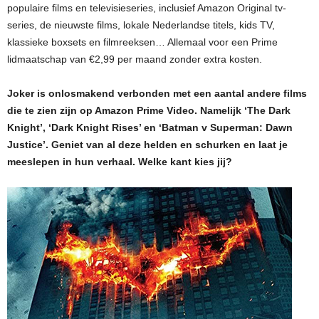
populaire films en televisieseries, inclusief Amazon Original tv-
series, de nieuwste films, lokale Nederlandse titels, kids TV,
klassieke boxsets en filmreeksen… Allemaal voor een Prime
lidmaatschap van €2,99 per maand zonder extra kosten.
Joker is onlosmakend verbonden met een aantal andere films
die te zien zijn op Amazon Prime Video. Namelijk ‘The Dark
Knight’, ‘Dark Knight Rises’ en ‘Batman v Superman: Dawn
Justice’. Geniet van al deze helden en schurken en laat je
meeslepen in hun verhaal. Welke kant kies jij?