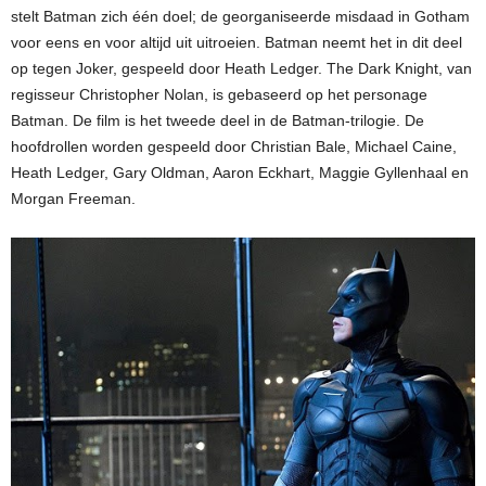
stelt Batman zich één doel; de georganiseerde misdaad in Gotham
voor eens en voor altijd uit uitroeien. Batman neemt het in dit deel
op tegen Joker, gespeeld door Heath Ledger. The Dark Knight, van
regisseur Christopher Nolan, is gebaseerd op het personage
Batman. De film is het tweede deel in de Batman-trilogie. De
hoofdrollen worden gespeeld door Christian Bale, Michael Caine,
Heath Ledger, Gary Oldman, Aaron Eckhart, Maggie Gyllenhaal en
Morgan Freeman.