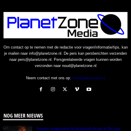
Om contact op te nemen met de redactie voor vragen/informatie/tips, kan
je mailen naar info@planetzone.nl. De pers kan persberichten verzenden
naar pers@planetzone.nl. Persgerelateerde vragen kunnen worden
verzonden naar noud@planetzone.nl
Neem contact met ons op:
Info@planetzone.nl
NOG MEER NIEUWS
Persoon omgekomen bij uitslaande brand in flat aan