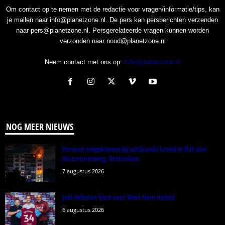
Om contact op te nemen met de redactie voor vragen/informatie/tips, kan
je mailen naar info@planetzone.nl. De pers kan persberichten verzenden
naar pers@planetzone.nl. Persgerelateerde vragen kunnen worden
verzonden naar noud@planetzone.nl
Neem contact met ons op:
Info@planetzone.nl
NOG MEER NIEUWS
Persoon omgekomen bij uitslaande brand in flat aan
Watertorenweg, Rotterdam
7 augustus 2026
Joël Veltman kiest voor West Ham United
6 augustus 2026