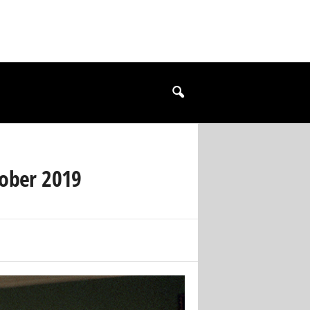
tober 2019