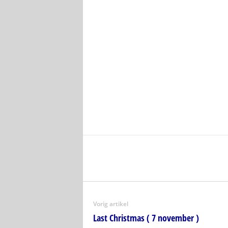
Vorig artikel
Last Christmas ( 7 november )