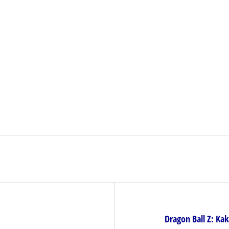
Dragon Ball Z: Ka