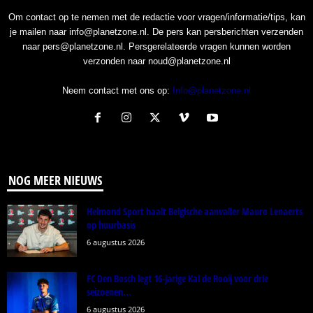
Om contact op te nemen met de redactie voor vragen/informatie/tips, kan
je mailen naar info@planetzone.nl. De pers kan persberichten verzenden
naar pers@planetzone.nl. Persgerelateerde vragen kunnen worden
verzonden naar noud@planetzone.nl
Neem contact met ons op:
Info@planetzone.nl
NOG MEER NIEUWS
Helmond Sport haalt Belgische aanvaller Mauro Lenaerts
op huurbasis
6 augustus 2026
FC Den Bosch legt 16-jarige Kai de Rooij voor drie
seizoenen...
6 augustus 2026