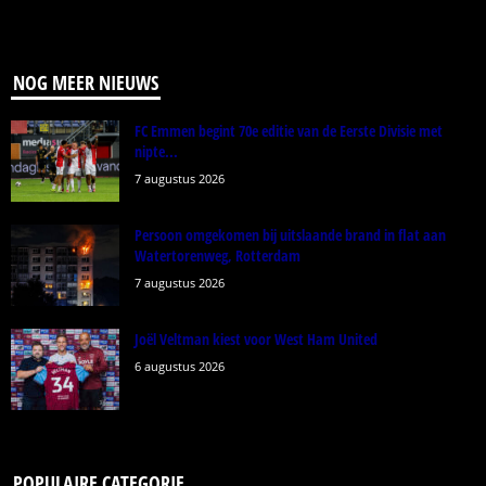
NOG MEER NIEUWS
FC Emmen begint 70e editie van de Eerste Divisie met
nipte...
7 augustus 2026
Persoon omgekomen bij uitslaande brand in flat aan
Watertorenweg, Rotterdam
7 augustus 2026
Joël Veltman kiest voor West Ham United
6 augustus 2026
POPULAIRE CATEGORIE