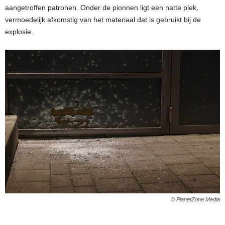
aangetroffen patronen. Onder de pionnen ligt een natte plek,
vermoedelijk afkomstig van het materiaal dat is gebruikt bij de
explosie.
© PlanetZone Media