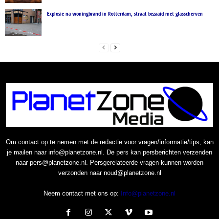
Explosie na woningbrand in Rotterdam, straat bezaaid met glasscherven
Om contact op te nemen met de redactie voor vragen/informatie/tips, kan
je mailen naar info@planetzone.nl. De pers kan persberichten verzenden
naar pers@planetzone.nl. Persgerelateerde vragen kunnen worden
verzonden naar noud@planetzone.nl
Neem contact met ons op:
Info@planetzone.nl