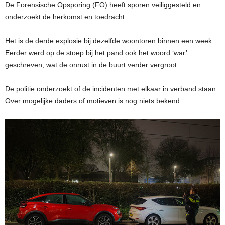
De Forensische Opsporing (FO) heeft sporen veiliggesteld en
onderzoekt de herkomst en toedracht.
Het is de derde explosie bij dezelfde woontoren binnen een week.
Eerder werd op de stoep bij het pand ook het woord ‘war’
geschreven, wat de onrust in de buurt verder vergroot.
De politie onderzoekt of de incidenten met elkaar in verband staan.
Over mogelijke daders of motieven is nog niets bekend.