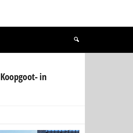
 Koopgoot- in