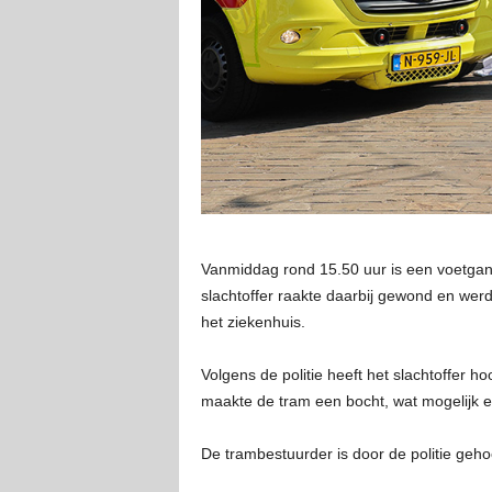
Vanmiddag rond 15.50 uur is een voetgan
slachtoffer raakte daarbij gewond en wer
het ziekenhuis.
Volgens de politie heeft het slachtoffer 
maakte de tram een bocht, wat mogelijk een
De trambestuurder is door de politie geh