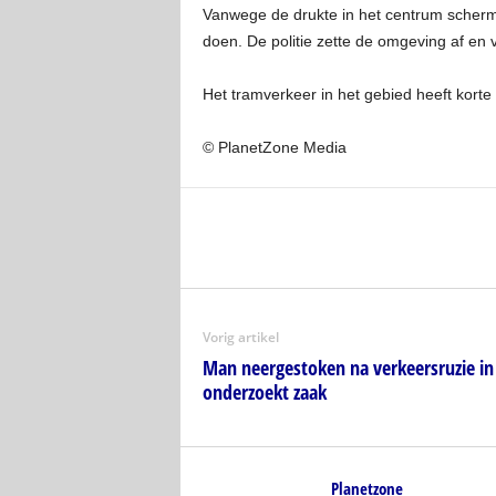
Vanwege de drukte in het centrum scherm
doen. De politie zette de omgeving af en
Het tramverkeer in het gebied heeft korte 
© PlanetZone Media
Vorig artikel
Man neergestoken na verkeersruzie in
onderzoekt zaak
Planetzone