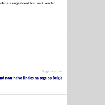
verleners ongestoord hun werk konden
Volgend artikel
nd naar halve finales na zege op België