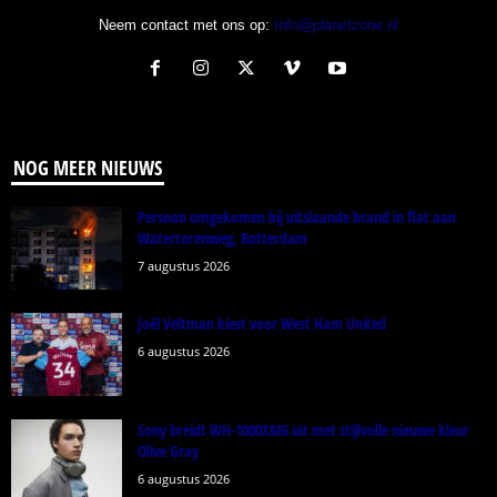
Neem contact met ons op:
Info@planetzone.nl
NOG MEER NIEUWS
Persoon omgekomen bij uitslaande brand in flat aan
Watertorenweg, Rotterdam
7 augustus 2026
Joël Veltman kiest voor West Ham United
6 augustus 2026
Sony breidt WH-1000XM6 uit met stijlvolle nieuwe kleur
Olive Gray
6 augustus 2026