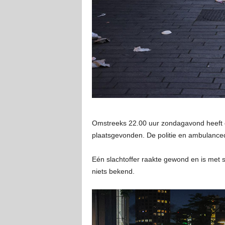
Omstreeks 22.00 uur zondagavond heeft op
plaatsgevonden. De politie en ambulance
Eén slachtoffer raakte gewond en is met
niets bekend.