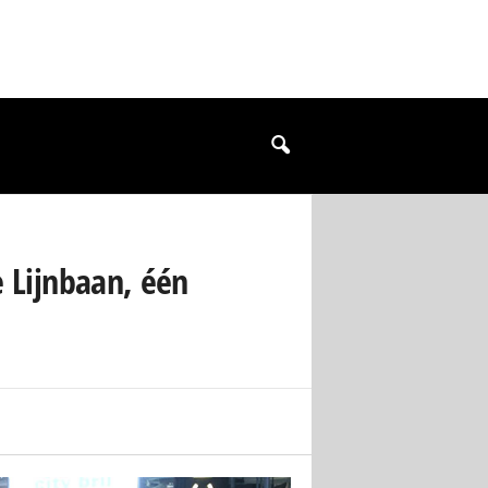
e Lijnbaan, één