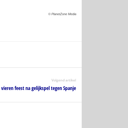
© PlanetZone Media
Volgend artikel
 vieren feest na gelijkspel tegen Spanje