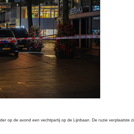
der op de avond een vechtpartij op de Lijnbaan. De ruzie verplaatste z