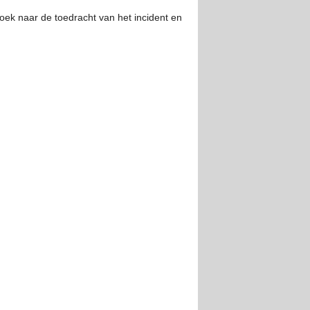
oek naar de toedracht van het incident en