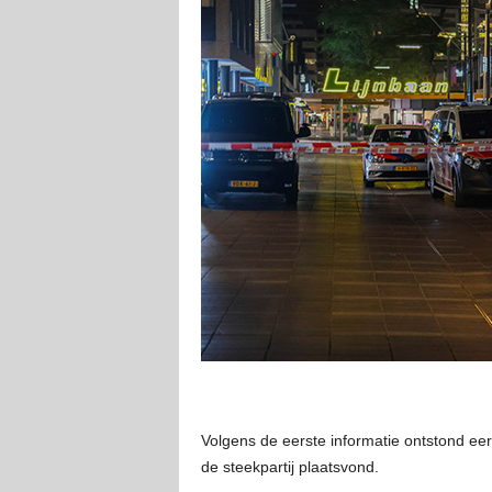
Volgens de eerste informatie ontstond eer
de steekpartij plaatsvond.