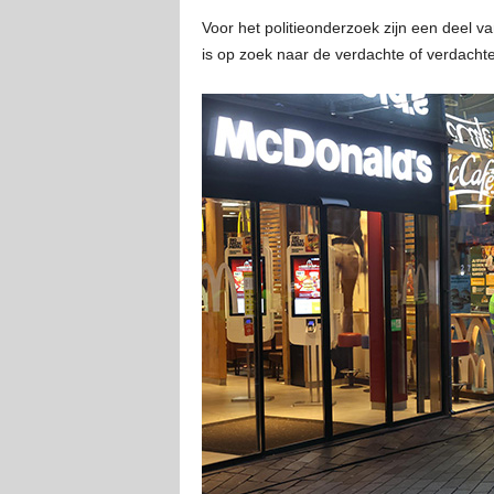
Voor het politieonderzoek zijn een deel v
is op zoek naar de verdachte of verdacht