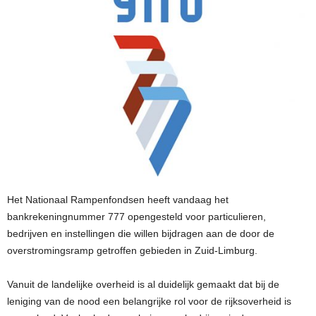
Het Nationaal Rampenfondsen heeft vandaag het
bankrekeningnummer 777 opengesteld voor particulieren,
bedrijven en instellingen die willen bijdragen aan de door de
overstromingsramp getroffen gebieden in Zuid-Limburg.
Vanuit de landelijke overheid is al duidelijk gemaakt dat bij de
leniging van de nood een belangrijke rol voor de rijksoverheid is