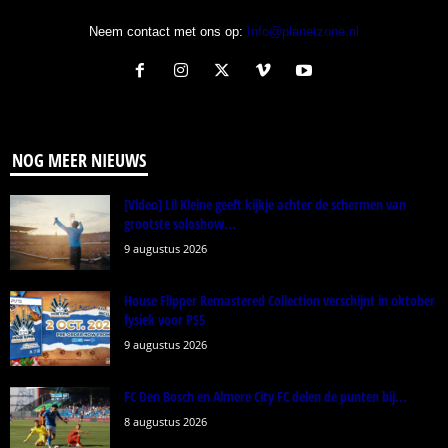
Neem contact met ons op:
Info@planetzone.nl
NOG MEER NIEUWS
[Video] Lil Kleine geeft kijkje achter de schermen van
grootste soloshow...
9 augustus 2026
House Flipper Remastered Collection verschijnt in oktober
fysiek voor PS5
9 augustus 2026
FC Den Bosch en Almere City FC delen de punten bij...
8 augustus 2026