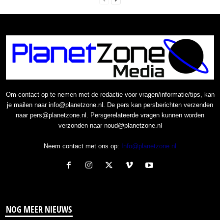
Om contact op te nemen met de redactie voor vragen/informatie/tips, kan
je mailen naar info@planetzone.nl. De pers kan persberichten verzenden
naar pers@planetzone.nl. Persgerelateerde vragen kunnen worden
verzonden naar noud@planetzone.nl
Neem contact met ons op:
Info@planetzone.nl
NOG MEER NIEUWS