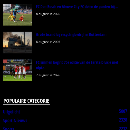
FC Den Bosch en Almere City FC delen de punten bij...
8 augustus 2026
Grote brand bij recyclingbedrijf in Rotterdam
8 augustus 2026
FC Emmen begint 70e editie van de Eerste Divisie met
nipte...
7 augustus 2026
POPULAIRE CATEGORIE
5007
Uitgelicht
2328
Sport Nieuws
2212
Sports