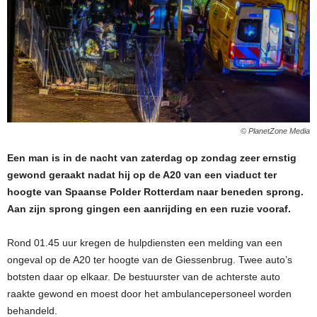
© PlanetZone Media
Een man is in de nacht van zaterdag op zondag zeer ernstig
gewond geraakt nadat hij op de A20 van een viaduct ter
hoogte van Spaanse Polder Rotterdam naar beneden sprong.
Aan zijn sprong gingen een aanrijding en een ruzie vooraf.
Rond 01.45 uur kregen de hulpdiensten een melding van een
ongeval op de A20 ter hoogte van de Giessenbrug. Twee auto’s
botsten daar op elkaar. De bestuurster van de achterste auto
raakte gewond en moest door het ambulancepersoneel worden
behandeld.