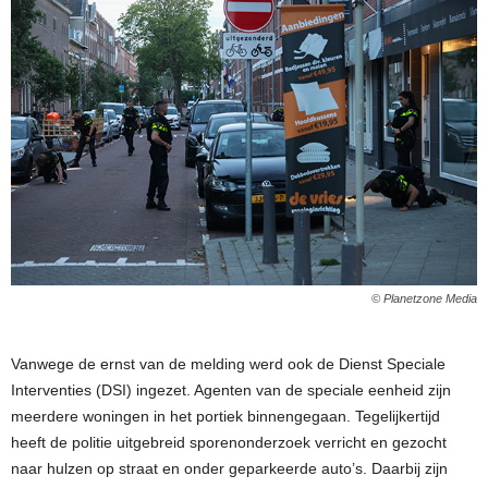
© Planetzone Media
Vanwege de ernst van de melding werd ook de Dienst Speciale
Interventies (DSI) ingezet. Agenten van de speciale eenheid zijn
meerdere woningen in het portiek binnengegaan. Tegelijkertijd
heeft de politie uitgebreid sporenonderzoek verricht en gezocht
naar hulzen op straat en onder geparkeerde auto’s. Daarbij zijn