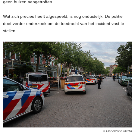
geen hulzen aangetroffen.
Wat zich precies heeft afgespeeld, is nog onduidelijk. De politie
doet verder onderzoek om de toedracht van het incident vast te
stellen.
© Planetzone Media