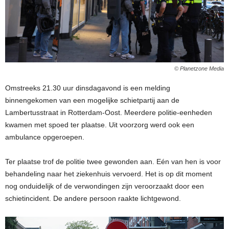
© Planetzone Media
Omstreeks 21.30 uur dinsdagavond is een melding
binnengekomen van een mogelijke schietpartij aan de
Lambertusstraat in Rotterdam-Oost. Meerdere politie-eenheden
kwamen met spoed ter plaatse. Uit voorzorg werd ook een
ambulance opgeroepen.
Ter plaatse trof de politie twee gewonden aan. Eén van hen is voor
behandeling naar het ziekenhuis vervoerd. Het is op dit moment
nog onduidelijk of de verwondingen zijn veroorzaakt door een
schietincident. De andere persoon raakte lichtgewond.