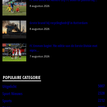
8 augustus 2026
Grote brand bij recyclingbedrijf in Rotterdam
8 augustus 2026
FC Emmen begint 70e editie van de Eerste Divisie met
nipte...
7 augustus 2026
POPULAIRE CATEGORIE
5007
Uitgelicht
2328
Sport Nieuws
2212
Sports