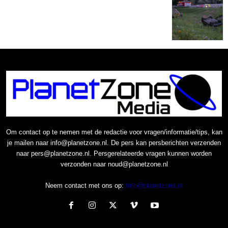
Om contact op te nemen met de redactie voor vragen/informatie/tips, kan
je mailen naar info@planetzone.nl. De pers kan persberichten verzenden
naar pers@planetzone.nl. Persgerelateerde vragen kunnen worden
verzonden naar noud@planetzone.nl
Neem contact met ons op:
Info@planetzone.nl