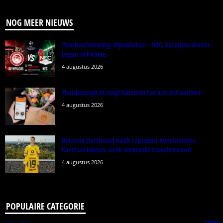
NOG MEER NIEUWS
Voorbeschouwing: Olympiakos – NEC, Europese droom
begint in Piraeus
4 augustus 2026
Thuisbezorgd.nl voegt bloemen toe aan het aanbod
4 augustus 2026
Borussia Dortmund haalt toptalent Konstantinos
Karetsas binnen, Genk verbreekt transferrecord
4 augustus 2026
POPULAIRE CATEGORIE