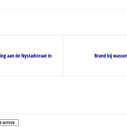
ing aan de Nystadstraat in
Brand bij wasseri
E AUTEUR