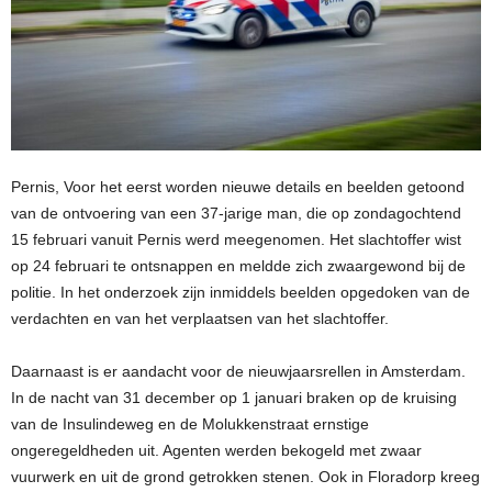
Pernis, Voor het eerst worden nieuwe details en beelden getoond
van de ontvoering van een 37-jarige man, die op zondagochtend
15 februari vanuit Pernis werd meegenomen. Het slachtoffer wist
op 24 februari te ontsnappen en meldde zich zwaargewond bij de
politie. In het onderzoek zijn inmiddels beelden opgedoken van de
verdachten en van het verplaatsen van het slachtoffer.
Daarnaast is er aandacht voor de nieuwjaarsrellen in Amsterdam.
In de nacht van 31 december op 1 januari braken op de kruising
van de Insulindeweg en de Molukkenstraat ernstige
ongeregeldheden uit. Agenten werden bekogeld met zwaar
vuurwerk en uit de grond getrokken stenen. Ook in Floradorp kreeg