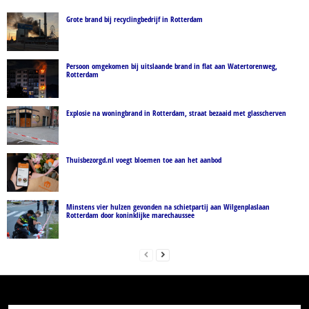
Grote brand bij recyclingbedrijf in Rotterdam
Persoon omgekomen bij uitslaande brand in flat aan Watertorenweg,
Rotterdam
Explosie na woningbrand in Rotterdam, straat bezaaid met glasscherven
Thuisbezorgd.nl voegt bloemen toe aan het aanbod
Minstens vier hulzen gevonden na schietpartij aan Wilgenplaslaan
Rotterdam door koninklijke marechaussee