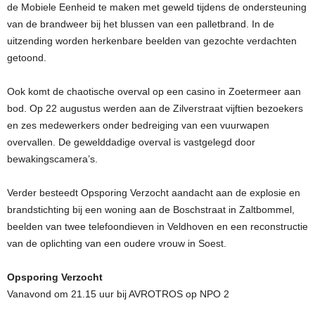
de Mobiele Eenheid te maken met geweld tijdens de ondersteuning
van de brandweer bij het blussen van een palletbrand. In de
uitzending worden herkenbare beelden van gezochte verdachten
getoond.
Ook komt de chaotische overval op een casino in Zoetermeer aan
bod. Op 22 augustus werden aan de Zilverstraat vijftien bezoekers
en zes medewerkers onder bedreiging van een vuurwapen
overvallen. De gewelddadige overval is vastgelegd door
bewakingscamera’s.
Verder besteedt Opsporing Verzocht aandacht aan de explosie en
brandstichting bij een woning aan de Boschstraat in Zaltbommel,
beelden van twee telefoondieven in Veldhoven en een reconstructie
van de oplichting van een oudere vrouw in Soest.
Opsporing Verzocht
Vanavond om 21.15 uur bij AVROTROS op NPO 2