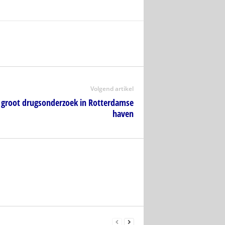
Volgend artikel
 groot drugsonderzoek in Rotterdamse
haven