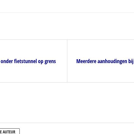
t onder fietstunnel op grens
Meerdere aanhoudingen bij
E AUTEUR