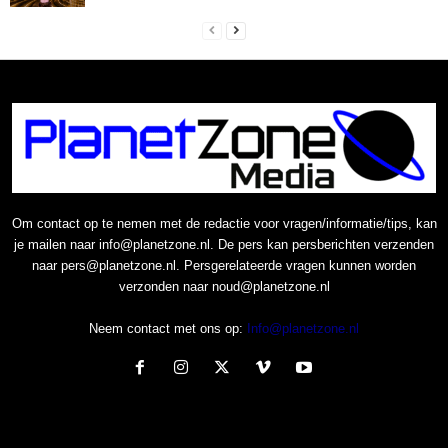
Om contact op te nemen met de redactie voor vragen/informatie/tips, kan
je mailen naar info@planetzone.nl. De pers kan persberichten verzenden
naar pers@planetzone.nl. Persgerelateerde vragen kunnen worden
verzonden naar noud@planetzone.nl
Neem contact met ons op:
Info@planetzone.nl