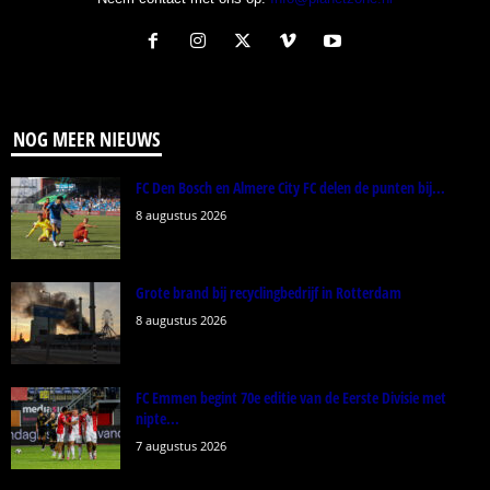
NOG MEER NIEUWS
FC Den Bosch en Almere City FC delen de punten bij...
8 augustus 2026
Grote brand bij recyclingbedrijf in Rotterdam
8 augustus 2026
FC Emmen begint 70e editie van de Eerste Divisie met
nipte...
7 augustus 2026