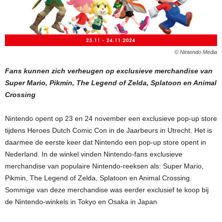
© Nintendo Media
Fans kunnen zich verheugen op exclusieve merchandise van
Super Mario, Pikmin, The Legend of Zelda, Splatoon en Animal
Crossing
Nintendo opent op 23 en 24 november een exclusieve pop-up store
tijdens Heroes Dutch Comic Con in de Jaarbeurs in Utrecht. Het is
daarmee de eerste keer dat Nintendo een pop-up store opent in
Nederland. In de winkel vinden Nintendo-fans exclusieve
merchandise van populaire Nintendo-reeksen als: Super Mario,
Pikmin, The Legend of Zelda, Splatoon en Animal Crossing.
Sommige van deze merchandise was eerder exclusief te koop bij
de Nintendo-winkels in Tokyo en Osaka in Japan.