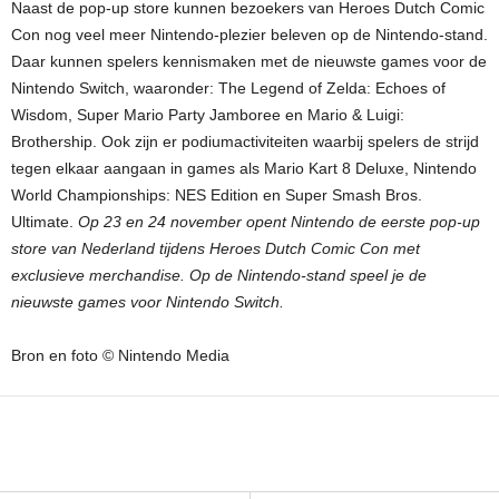
Naast de pop-up store kunnen bezoekers van Heroes Dutch Comic
Con nog veel meer Nintendo-plezier beleven op de Nintendo-stand.
Daar kunnen spelers kennismaken met de nieuwste games voor de
Nintendo Switch, waaronder: The Legend of Zelda: Echoes of
Wisdom, Super Mario Party Jamboree en Mario & Luigi:
Brothership. Ook zijn er podiumactiviteiten waarbij spelers de strijd
tegen elkaar aangaan in games als Mario Kart 8 Deluxe, Nintendo
World Championships: NES Edition en Super Smash Bros.
Ultimate.
Op 23 en 24 november opent Nintendo de eerste pop-up
store van Nederland tijdens Heroes Dutch Comic Con met
exclusieve merchandise. Op de Nintendo-stand speel je de
nieuwste games voor Nintendo Switch.
Bron en foto © Nintendo Media