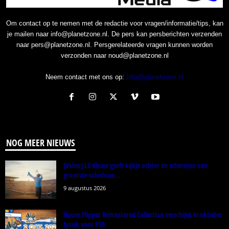
Om contact op te nemen met de redactie voor vragen/informatie/tips, kan
je mailen naar info@planetzone.nl. De pers kan persberichten verzenden
naar pers@planetzone.nl. Persgerelateerde vragen kunnen worden
verzonden naar noud@planetzone.nl
Neem contact met ons op:
Info@planetzone.nl
NOG MEER NIEUWS
[Video] Lil Kleine geeft kijkje achter de schermen van
grootste soloshow...
9 augustus 2026
House Flipper Remastered Collection verschijnt in oktober
fysiek voor PS5