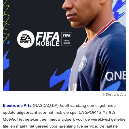
© Electronic Arts
Electronic Arts
(NASDAQ:EA) heeft vandaag een uitgebreide
update uitgebracht voor het mobiele spel
EA SPORTS™ FIFA
Mobile
. Het betekent een nieuw tijdperk voor de wereldwijd geliefde
titel en maakt het gereed voor jarenlang live service. De laatste