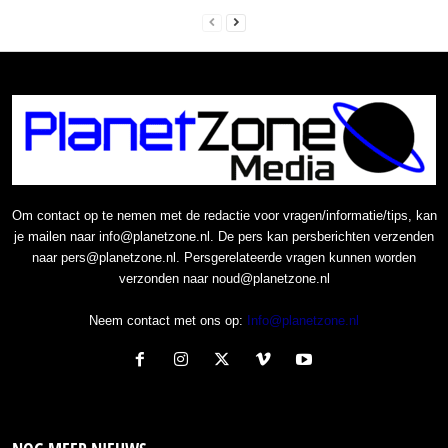
Om contact op te nemen met de redactie voor vragen/informatie/tips, kan
je mailen naar info@planetzone.nl. De pers kan persberichten verzenden
naar pers@planetzone.nl. Persgerelateerde vragen kunnen worden
verzonden naar noud@planetzone.nl
Neem contact met ons op:
Info@planetzone.nl