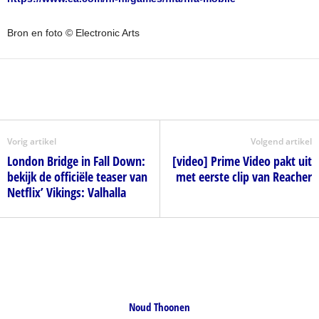
Bron en foto © Electronic Arts
Vorig artikel
Volgend artikel
London Bridge in Fall Down:
[video] Prime Video pakt uit
bekijk de officiële teaser van
met eerste clip van Reacher
Netflix’ Vikings: Valhalla
Noud Thoonen