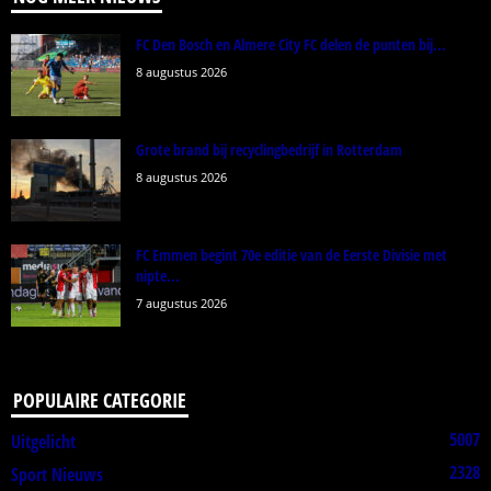
FC Den Bosch en Almere City FC delen de punten bij...
8 augustus 2026
Grote brand bij recyclingbedrijf in Rotterdam
8 augustus 2026
FC Emmen begint 70e editie van de Eerste Divisie met
nipte...
7 augustus 2026
POPULAIRE CATEGORIE
5007
Uitgelicht
2328
Sport Nieuws