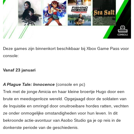
Deze games zijn binnenkort beschikbaar bij Xbox Game Pass voor
console:
Vanaf 23 januari
A Plague Tale: Innocence
(console en pc)
Trek met de jonge Amicia en haar kleine broertje Hugo door een
brute en meedogenloze wereld. Opgejaagd door de soldaten van
de Inquisitie en omringd door onuitroeibare hordes ratten, vechten
ze onder onmogelijke omstandigheden voor hun leven. In dit
bekroonde actie-avontuur van Asobo Studio ga je op reis in de
donkerste periode van de geschiedenis.