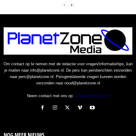
Om contact op te nemen met de redactie voor vragen/informatie/tips, kan
je mailen naar info@planetzone.nl. De pers kan persberichten verzenden
naar pers@planetzone.nl. Persgerelateerde vragen kunnen worden
verzonden naar noud@planetzone.nl
Neem contact met ons op:
Info@planetzone.nl
NOG MEER NIEUWS