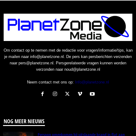
Om contact op te nemen met de redactie voor vragen/informatie/tips, kan
je mailen naar info@planetzone.nl. De pers kan persberichten verzenden
naar pers@planetzone.nl. Persgerelateerde vragen kunnen worden
verzonden naar noud@planetzone.nl
Neem contact met ons op:
Info@planetzone.nl
NOG MEER NIEUWS
Persoon omgekomen bij uitslaande brand in flat aan