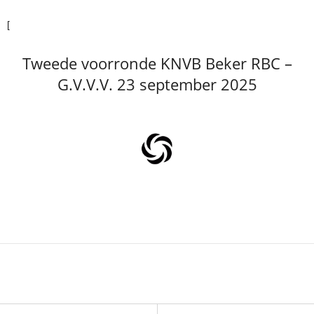
[
Tweede voorronde KNVB Beker RBC –
G.V.V.V. 23 september 2025