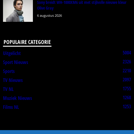
Sony breidt WH-1000XM6 uit met stijlvolle nieuwe kleur
Olive Gray
6 augustus 2026
POPULAIRE CATEGORIE
5004
Uitgelicht
2326
Sport Nieuws
2210
Sports
2097
TV Nieuws
1755
TV NL
1268
Muziek Nieuws
1253
Films NL