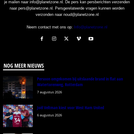
je mailen naar info@planetzone.nl. De pers kan persberichten verzenden
naar pers@planetzone.nl. Persgerelateerde vragen kunnen worden
verzonden naar noud@planetzone.nl
Neem contact met ons op:
Info@planetzone.nl
NOG MEER NIEUWS
Persoon omgekomen bij uitslaande brand in flat aan
Watertorenweg, Rotterdam
7 augustus 2026
Joël Veltman kiest voor West Ham United
6 augustus 2026