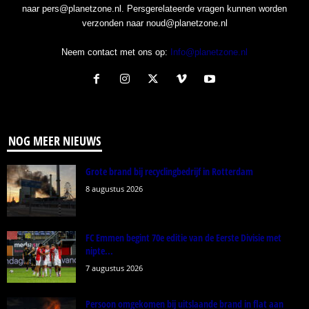
naar pers@planetzone.nl. Persgerelateerde vragen kunnen worden
verzonden naar noud@planetzone.nl
Neem contact met ons op:
Info@planetzone.nl
NOG MEER NIEUWS
Grote brand bij recyclingbedrijf in Rotterdam
8 augustus 2026
FC Emmen begint 70e editie van de Eerste Divisie met
nipte...
7 augustus 2026
Persoon omgekomen bij uitslaande brand in flat aan