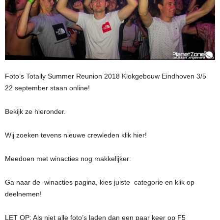
Foto’s Totally Summer Reunion 2018 Klokgebouw Eindhoven 3/5
22 september staan online!
Bekijk ze hieronder.
Wij zoeken tevens nieuwe crewleden klik hier!
Meedoen met winacties nog makkelijker:
Ga naar de winacties pagina, kies juiste categorie en klik op
deelnemen!
LET OP: Als niet alle foto’s laden dan een paar keer op F5