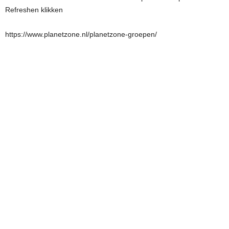
Refreshen klikken
https://www.planetzone.nl/planetzone-groepen/