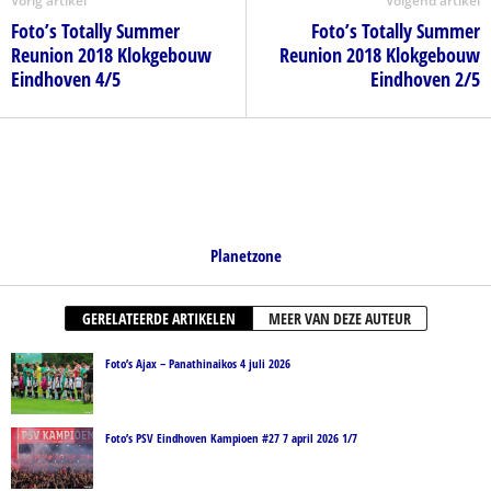
Vorig artikel
Volgend artikel
Foto’s Totally Summer
Foto’s Totally Summer
Reunion 2018 Klokgebouw
Reunion 2018 Klokgebouw
Eindhoven 4/5
Eindhoven 2/5
Planetzone
GERELATEERDE ARTIKELEN
MEER VAN DEZE AUTEUR
Foto’s Ajax – Panathinaikos 4 juli 2026
Foto’s PSV Eindhoven Kampioen #27 7 april 2026 1/7