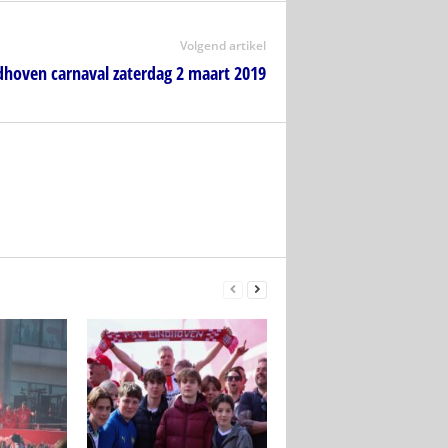
Volgend artikel
dhoven carnaval zaterdag 2 maart 2019