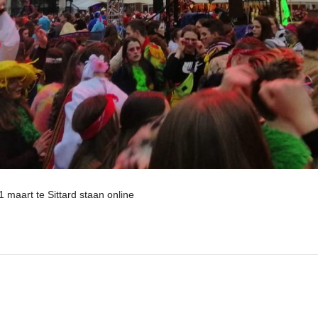
1 maart te Sittard staan online