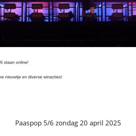
6 staan online!
e nieuwtje en diverse winacties!
Paaspop 5/6 zondag 20 april 2025