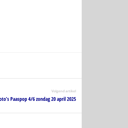
Volgend artikel
oto’s Paaspop 4/6 zondag 20 april 2025