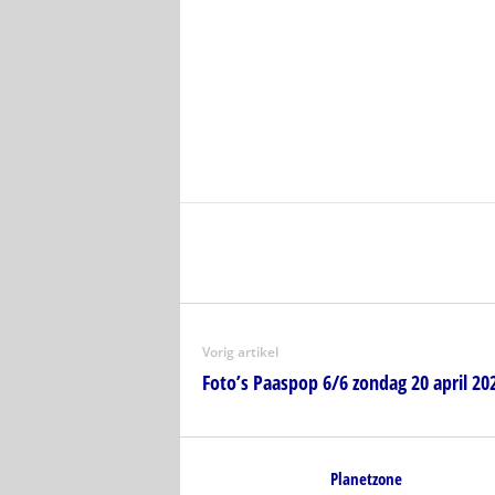
Vorig artikel
Foto’s Paaspop 6/6 zondag 20 april 20
Planetzone