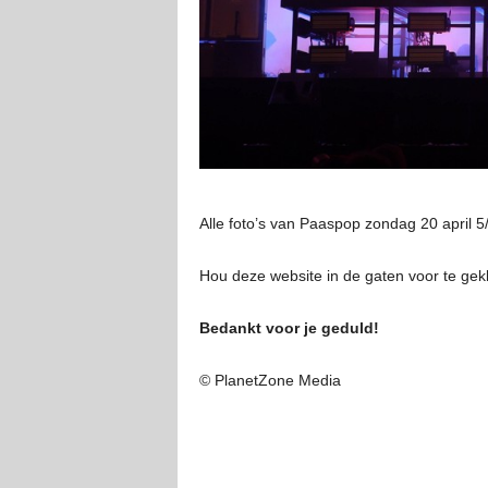
Alle foto’s van Paaspop zondag 20 april 5/
Hou deze website in de gaten voor te gekk
Bedankt voor je geduld!
© PlanetZone Media