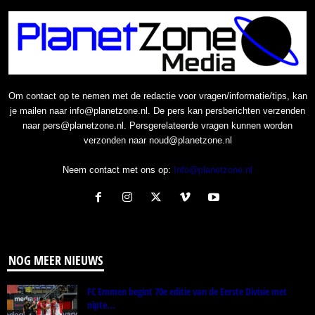
Om contact op te nemen met de redactie voor vragen/informatie/tips, kan
je mailen naar info@planetzone.nl. De pers kan persberichten verzenden
naar pers@planetzone.nl. Persgerelateerde vragen kunnen worden
verzonden naar noud@planetzone.nl
Neem contact met ons op:
Info@planetzone.nl
NOG MEER NIEUWS
FC Emmen begint 70e editie van de Eerste Divisie met
nipte...