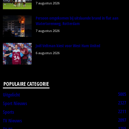
7 augustus 2026
Persoon omgekomen bij uitslaande brand in flat aan
Watertorenweg, Rotterdam
7 augustus 2026
Joël Veltman kiest voor West Ham United
6 augustus 2026
POPULAIRE CATEGORIE
5005
Uitgelicht
2327
Sport Nieuws
2211
Sports
2097
TV Nieuws
1755