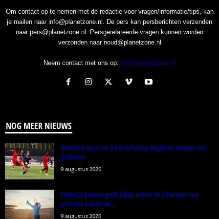
Om contact op te nemen met de redactie voor vragen/informatie/tips, kan
je mailen naar info@planetzone.nl. De pers kan persberichten verzenden
naar pers@planetzone.nl. Persgerelateerde vragen kunnen worden
verzonden naar noud@planetzone.nl
Neem contact met ons op:
Info@planetzone.nl
NOG MEER NIEUWS
Helmond Sport en De Graafschap beginnen seizoen met
gelijkspel
9 augustus 2026
[Video] Lil Kleine geeft kijkje achter de schermen van
grootste soloshow...
9 augustus 2026