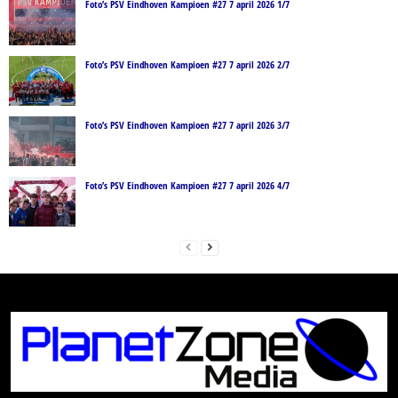
Foto’s PSV Eindhoven Kampioen #27 7 april 2026 1/7
Foto’s PSV Eindhoven Kampioen #27 7 april 2026 2/7
Foto’s PSV Eindhoven Kampioen #27 7 april 2026 3/7
Foto’s PSV Eindhoven Kampioen #27 7 april 2026 4/7